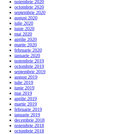
noiembrie 2020
octombrie 2020
septembrie 2020
august 2020
iulie 2020
iunie 2020
mai 2020
aprilie 2020
martie 2020
februarie 2020
ianuarie 2020
noiembrie 2019
octombrie 2019
septembrie 2019
august 2019
iulie 2019
iunie 2019
mai 2019
aprilie 2019
martie 2019
februarie 2019
ianuarie 2019
decembrie 2018
noiembrie 2018
octombrie 2018