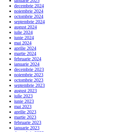
ianuarie 2025
decembrie 2024
noiembrie 2024
octombrie 2024
septembrie 2024
august 2024
iulie 2024
iunie 2024
mai 2024
aprilie 2024
martie 2024
februarie 2024
ianuarie 2024
decembrie 2023
noiembrie 2023
octombrie 2023
septembrie 2023
august 2023
iulie 2023
iunie 2023
mai 2023
aprilie 2023
martie 2023
februarie 2023
ianuarie 2023