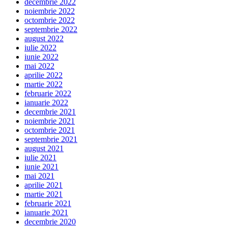
decembrie 2022
noiembrie 2022
octombrie 2022
septembrie 2022
august 2022
iulie 2022
iunie 2022
mai 2022
aprilie 2022
martie 2022
februarie 2022
ianuarie 2022
decembrie 2021
noiembrie 2021
octombrie 2021
septembrie 2021
august 2021
iulie 2021
iunie 2021
mai 2021
aprilie 2021
martie 2021
februarie 2021
ianuarie 2021
decembrie 2020