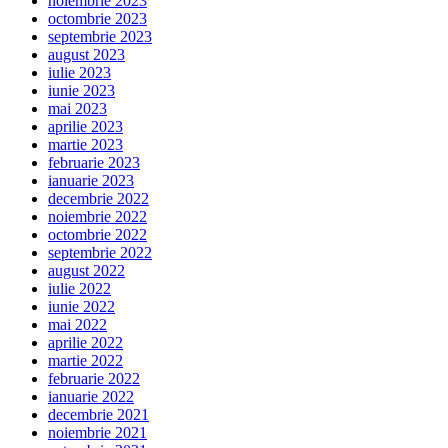
noiembrie 2023
octombrie 2023
septembrie 2023
august 2023
iulie 2023
iunie 2023
mai 2023
aprilie 2023
martie 2023
februarie 2023
ianuarie 2023
decembrie 2022
noiembrie 2022
octombrie 2022
septembrie 2022
august 2022
iulie 2022
iunie 2022
mai 2022
aprilie 2022
martie 2022
februarie 2022
ianuarie 2022
decembrie 2021
noiembrie 2021