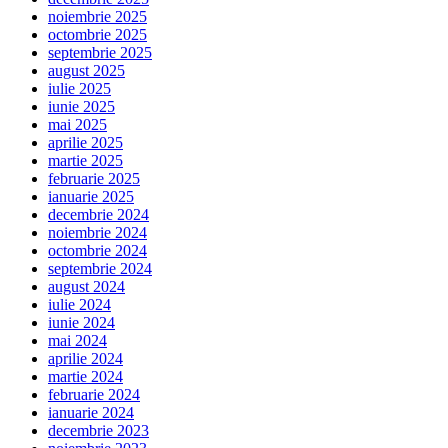
noiembrie 2025
octombrie 2025
septembrie 2025
august 2025
iulie 2025
iunie 2025
mai 2025
aprilie 2025
martie 2025
februarie 2025
ianuarie 2025
decembrie 2024
noiembrie 2024
octombrie 2024
septembrie 2024
august 2024
iulie 2024
iunie 2024
mai 2024
aprilie 2024
martie 2024
februarie 2024
ianuarie 2024
decembrie 2023