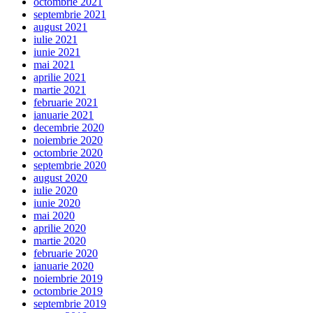
octombrie 2021
septembrie 2021
august 2021
iulie 2021
iunie 2021
mai 2021
aprilie 2021
martie 2021
februarie 2021
ianuarie 2021
decembrie 2020
noiembrie 2020
octombrie 2020
septembrie 2020
august 2020
iulie 2020
iunie 2020
mai 2020
aprilie 2020
martie 2020
februarie 2020
ianuarie 2020
noiembrie 2019
octombrie 2019
septembrie 2019