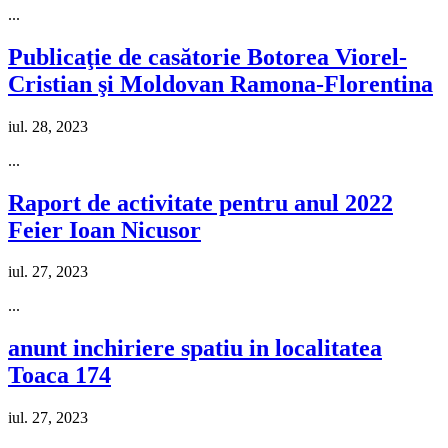
...
Publicaţie de casătorie Botorea Viorel-
Cristian şi Moldovan Ramona-Florentina
iul. 28, 2023
...
Raport de activitate pentru anul 2022
Feier Ioan Nicusor
iul. 27, 2023
...
anunt inchiriere spatiu in localitatea
Toaca 174
iul. 27, 2023