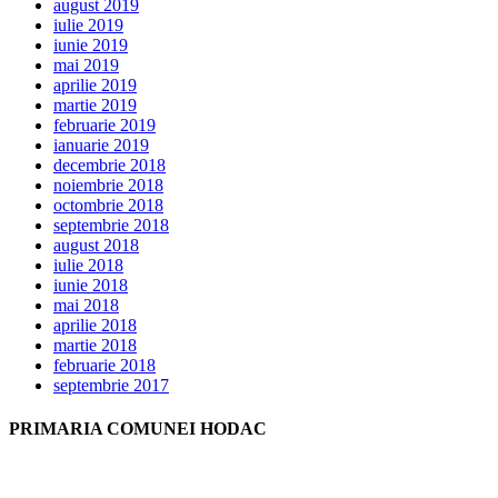
august 2019
iulie 2019
iunie 2019
mai 2019
aprilie 2019
martie 2019
februarie 2019
ianuarie 2019
decembrie 2018
noiembrie 2018
octombrie 2018
septembrie 2018
august 2018
iulie 2018
iunie 2018
mai 2018
aprilie 2018
martie 2018
februarie 2018
septembrie 2017
PRIMARIA COMUNEI HODAC