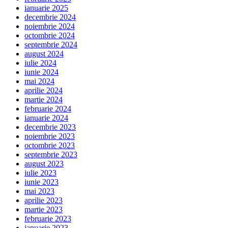
ianuarie 2025
decembrie 2024
noiembrie 2024
octombrie 2024
septembrie 2024
august 2024
iulie 2024
iunie 2024
mai 2024
aprilie 2024
martie 2024
februarie 2024
ianuarie 2024
decembrie 2023
noiembrie 2023
octombrie 2023
septembrie 2023
august 2023
iulie 2023
iunie 2023
mai 2023
aprilie 2023
martie 2023
februarie 2023
ianuarie 2023