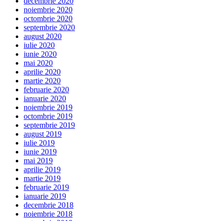
decembrie 2020
noiembrie 2020
octombrie 2020
septembrie 2020
august 2020
iulie 2020
iunie 2020
mai 2020
aprilie 2020
martie 2020
februarie 2020
ianuarie 2020
noiembrie 2019
octombrie 2019
septembrie 2019
august 2019
iulie 2019
iunie 2019
mai 2019
aprilie 2019
martie 2019
februarie 2019
ianuarie 2019
decembrie 2018
noiembrie 2018