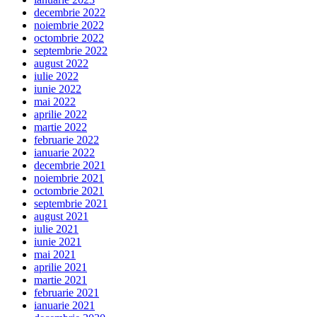
decembrie 2022
noiembrie 2022
octombrie 2022
septembrie 2022
august 2022
iulie 2022
iunie 2022
mai 2022
aprilie 2022
martie 2022
februarie 2022
ianuarie 2022
decembrie 2021
noiembrie 2021
octombrie 2021
septembrie 2021
august 2021
iulie 2021
iunie 2021
mai 2021
aprilie 2021
martie 2021
februarie 2021
ianuarie 2021