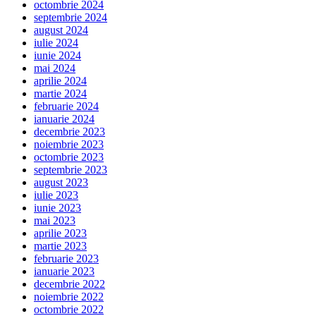
octombrie 2024
septembrie 2024
august 2024
iulie 2024
iunie 2024
mai 2024
aprilie 2024
martie 2024
februarie 2024
ianuarie 2024
decembrie 2023
noiembrie 2023
octombrie 2023
septembrie 2023
august 2023
iulie 2023
iunie 2023
mai 2023
aprilie 2023
martie 2023
februarie 2023
ianuarie 2023
decembrie 2022
noiembrie 2022
octombrie 2022