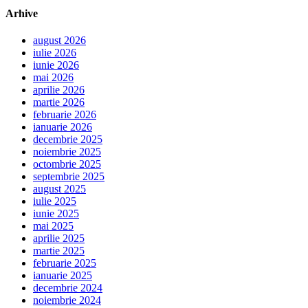
Arhive
august 2026
iulie 2026
iunie 2026
mai 2026
aprilie 2026
martie 2026
februarie 2026
ianuarie 2026
decembrie 2025
noiembrie 2025
octombrie 2025
septembrie 2025
august 2025
iulie 2025
iunie 2025
mai 2025
aprilie 2025
martie 2025
februarie 2025
ianuarie 2025
decembrie 2024
noiembrie 2024