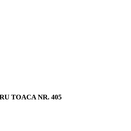
U TOACA NR. 405