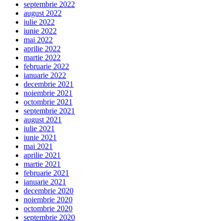
septembrie 2022
august 2022
iulie 2022
iunie 2022
mai 2022
aprilie 2022
martie 2022
februarie 2022
ianuarie 2022
decembrie 2021
noiembrie 2021
octombrie 2021
septembrie 2021
august 2021
iulie 2021
iunie 2021
mai 2021
aprilie 2021
martie 2021
februarie 2021
ianuarie 2021
decembrie 2020
noiembrie 2020
octombrie 2020
septembrie 2020