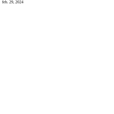
feb. 29, 2024