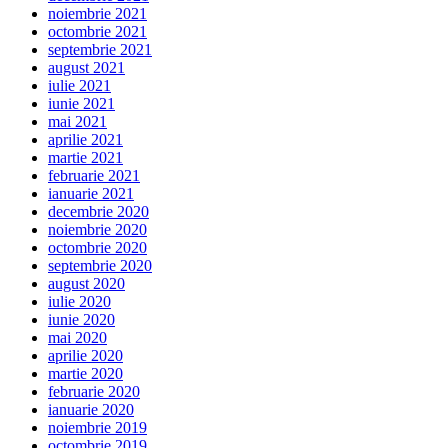
noiembrie 2021
octombrie 2021
septembrie 2021
august 2021
iulie 2021
iunie 2021
mai 2021
aprilie 2021
martie 2021
februarie 2021
ianuarie 2021
decembrie 2020
noiembrie 2020
octombrie 2020
septembrie 2020
august 2020
iulie 2020
iunie 2020
mai 2020
aprilie 2020
martie 2020
februarie 2020
ianuarie 2020
noiembrie 2019
octombrie 2019