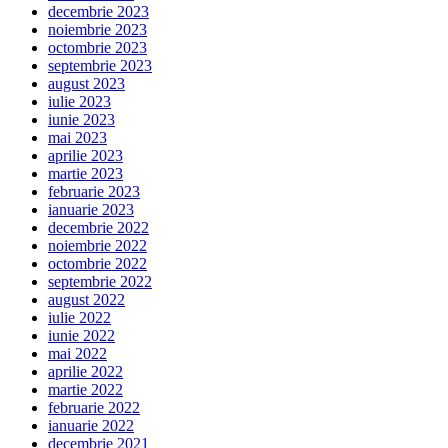
decembrie 2023
noiembrie 2023
octombrie 2023
septembrie 2023
august 2023
iulie 2023
iunie 2023
mai 2023
aprilie 2023
martie 2023
februarie 2023
ianuarie 2023
decembrie 2022
noiembrie 2022
octombrie 2022
septembrie 2022
august 2022
iulie 2022
iunie 2022
mai 2022
aprilie 2022
martie 2022
februarie 2022
ianuarie 2022
decembrie 2021