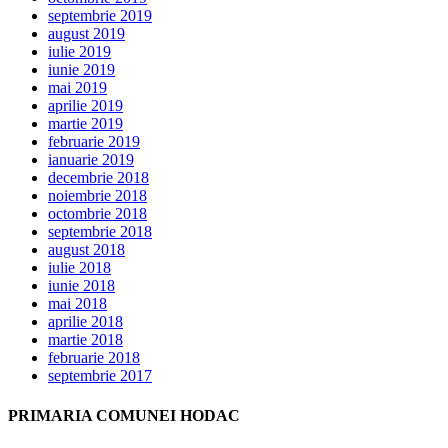
septembrie 2019
august 2019
iulie 2019
iunie 2019
mai 2019
aprilie 2019
martie 2019
februarie 2019
ianuarie 2019
decembrie 2018
noiembrie 2018
octombrie 2018
septembrie 2018
august 2018
iulie 2018
iunie 2018
mai 2018
aprilie 2018
martie 2018
februarie 2018
septembrie 2017
PRIMARIA COMUNEI HODAC