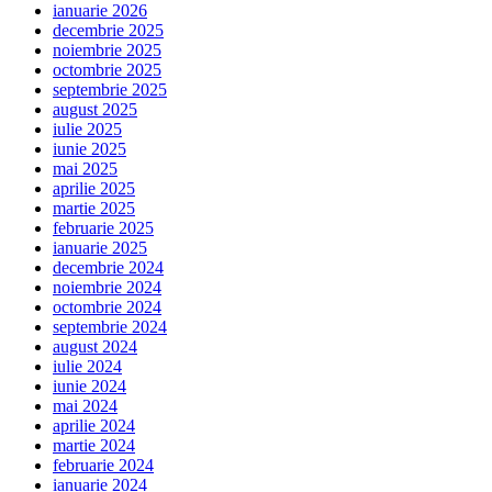
ianuarie 2026
decembrie 2025
noiembrie 2025
octombrie 2025
septembrie 2025
august 2025
iulie 2025
iunie 2025
mai 2025
aprilie 2025
martie 2025
februarie 2025
ianuarie 2025
decembrie 2024
noiembrie 2024
octombrie 2024
septembrie 2024
august 2024
iulie 2024
iunie 2024
mai 2024
aprilie 2024
martie 2024
februarie 2024
ianuarie 2024