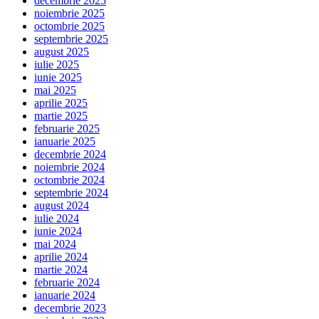
decembrie 2025
noiembrie 2025
octombrie 2025
septembrie 2025
august 2025
iulie 2025
iunie 2025
mai 2025
aprilie 2025
martie 2025
februarie 2025
ianuarie 2025
decembrie 2024
noiembrie 2024
octombrie 2024
septembrie 2024
august 2024
iulie 2024
iunie 2024
mai 2024
aprilie 2024
martie 2024
februarie 2024
ianuarie 2024
decembrie 2023