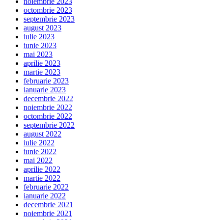
noiembrie 2023
octombrie 2023
septembrie 2023
august 2023
iulie 2023
iunie 2023
mai 2023
aprilie 2023
martie 2023
februarie 2023
ianuarie 2023
decembrie 2022
noiembrie 2022
octombrie 2022
septembrie 2022
august 2022
iulie 2022
iunie 2022
mai 2022
aprilie 2022
martie 2022
februarie 2022
ianuarie 2022
decembrie 2021
noiembrie 2021