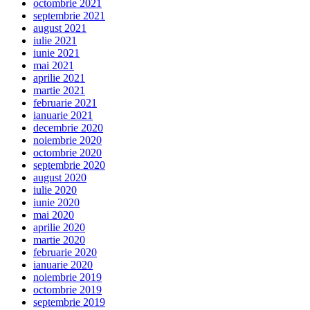
octombrie 2021
septembrie 2021
august 2021
iulie 2021
iunie 2021
mai 2021
aprilie 2021
martie 2021
februarie 2021
ianuarie 2021
decembrie 2020
noiembrie 2020
octombrie 2020
septembrie 2020
august 2020
iulie 2020
iunie 2020
mai 2020
aprilie 2020
martie 2020
februarie 2020
ianuarie 2020
noiembrie 2019
octombrie 2019
septembrie 2019