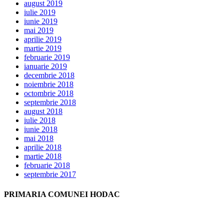
august 2019
iulie 2019
iunie 2019
mai 2019
aprilie 2019
martie 2019
februarie 2019
ianuarie 2019
decembrie 2018
noiembrie 2018
octombrie 2018
septembrie 2018
august 2018
iulie 2018
iunie 2018
mai 2018
aprilie 2018
martie 2018
februarie 2018
septembrie 2017
PRIMARIA COMUNEI HODAC