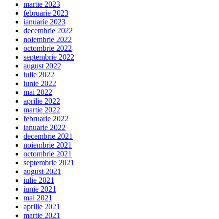
martie 2023
februarie 2023
ianuarie 2023
decembrie 2022
noiembrie 2022
octombrie 2022
septembrie 2022
august 2022
iulie 2022
iunie 2022
mai 2022
aprilie 2022
martie 2022
februarie 2022
ianuarie 2022
decembrie 2021
noiembrie 2021
octombrie 2021
septembrie 2021
august 2021
iulie 2021
iunie 2021
mai 2021
aprilie 2021
martie 2021