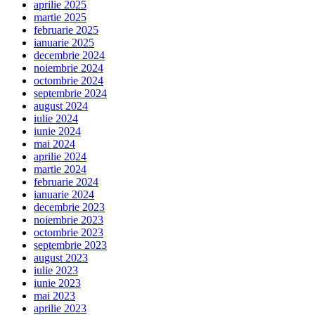
aprilie 2025
martie 2025
februarie 2025
ianuarie 2025
decembrie 2024
noiembrie 2024
octombrie 2024
septembrie 2024
august 2024
iulie 2024
iunie 2024
mai 2024
aprilie 2024
martie 2024
februarie 2024
ianuarie 2024
decembrie 2023
noiembrie 2023
octombrie 2023
septembrie 2023
august 2023
iulie 2023
iunie 2023
mai 2023
aprilie 2023