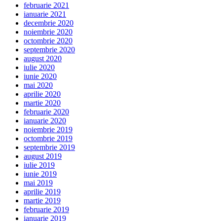
februarie 2021
ianuarie 2021
decembrie 2020
noiembrie 2020
octombrie 2020
septembrie 2020
august 2020
iulie 2020
iunie 2020
mai 2020
aprilie 2020
martie 2020
februarie 2020
ianuarie 2020
noiembrie 2019
octombrie 2019
septembrie 2019
august 2019
iulie 2019
iunie 2019
mai 2019
aprilie 2019
martie 2019
februarie 2019
ianuarie 2019