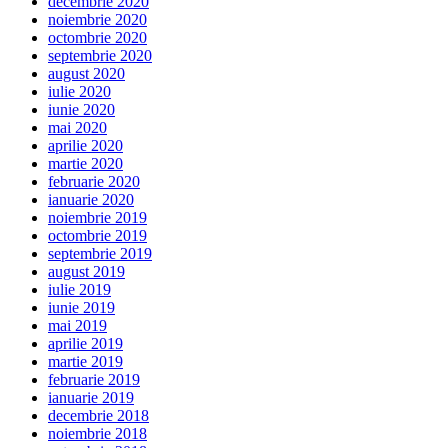
decembrie 2020
noiembrie 2020
octombrie 2020
septembrie 2020
august 2020
iulie 2020
iunie 2020
mai 2020
aprilie 2020
martie 2020
februarie 2020
ianuarie 2020
noiembrie 2019
octombrie 2019
septembrie 2019
august 2019
iulie 2019
iunie 2019
mai 2019
aprilie 2019
martie 2019
februarie 2019
ianuarie 2019
decembrie 2018
noiembrie 2018