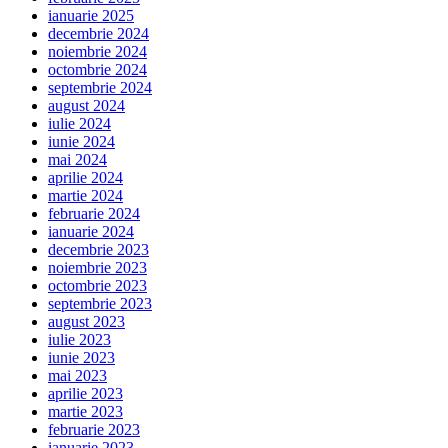
ianuarie 2025
decembrie 2024
noiembrie 2024
octombrie 2024
septembrie 2024
august 2024
iulie 2024
iunie 2024
mai 2024
aprilie 2024
martie 2024
februarie 2024
ianuarie 2024
decembrie 2023
noiembrie 2023
octombrie 2023
septembrie 2023
august 2023
iulie 2023
iunie 2023
mai 2023
aprilie 2023
martie 2023
februarie 2023
ianuarie 2023