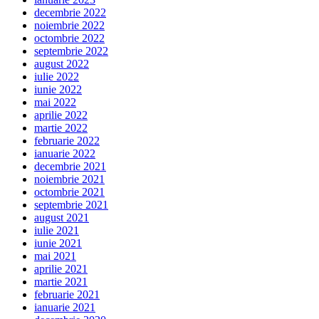
decembrie 2022
noiembrie 2022
octombrie 2022
septembrie 2022
august 2022
iulie 2022
iunie 2022
mai 2022
aprilie 2022
martie 2022
februarie 2022
ianuarie 2022
decembrie 2021
noiembrie 2021
octombrie 2021
septembrie 2021
august 2021
iulie 2021
iunie 2021
mai 2021
aprilie 2021
martie 2021
februarie 2021
ianuarie 2021