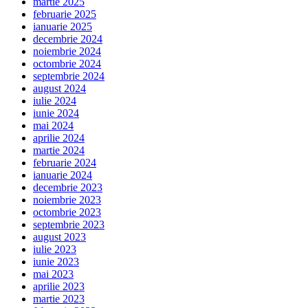
martie 2025
februarie 2025
ianuarie 2025
decembrie 2024
noiembrie 2024
octombrie 2024
septembrie 2024
august 2024
iulie 2024
iunie 2024
mai 2024
aprilie 2024
martie 2024
februarie 2024
ianuarie 2024
decembrie 2023
noiembrie 2023
octombrie 2023
septembrie 2023
august 2023
iulie 2023
iunie 2023
mai 2023
aprilie 2023
martie 2023