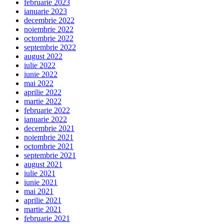
februarie 2023
ianuarie 2023
decembrie 2022
noiembrie 2022
octombrie 2022
septembrie 2022
august 2022
iulie 2022
iunie 2022
mai 2022
aprilie 2022
martie 2022
februarie 2022
ianuarie 2022
decembrie 2021
noiembrie 2021
octombrie 2021
septembrie 2021
august 2021
iulie 2021
iunie 2021
mai 2021
aprilie 2021
martie 2021
februarie 2021