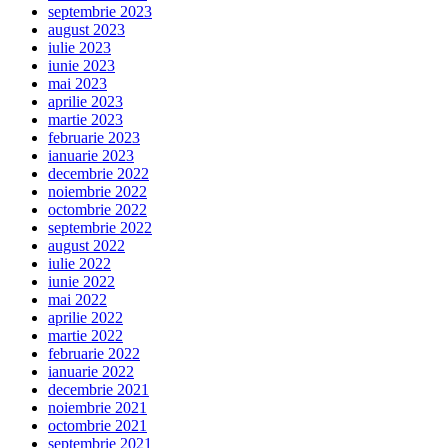
septembrie 2023
august 2023
iulie 2023
iunie 2023
mai 2023
aprilie 2023
martie 2023
februarie 2023
ianuarie 2023
decembrie 2022
noiembrie 2022
octombrie 2022
septembrie 2022
august 2022
iulie 2022
iunie 2022
mai 2022
aprilie 2022
martie 2022
februarie 2022
ianuarie 2022
decembrie 2021
noiembrie 2021
octombrie 2021
septembrie 2021