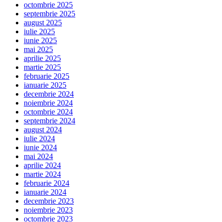
octombrie 2025
septembrie 2025
august 2025
iulie 2025
iunie 2025
mai 2025
aprilie 2025
martie 2025
februarie 2025
ianuarie 2025
decembrie 2024
noiembrie 2024
octombrie 2024
septembrie 2024
august 2024
iulie 2024
iunie 2024
mai 2024
aprilie 2024
martie 2024
februarie 2024
ianuarie 2024
decembrie 2023
noiembrie 2023
octombrie 2023