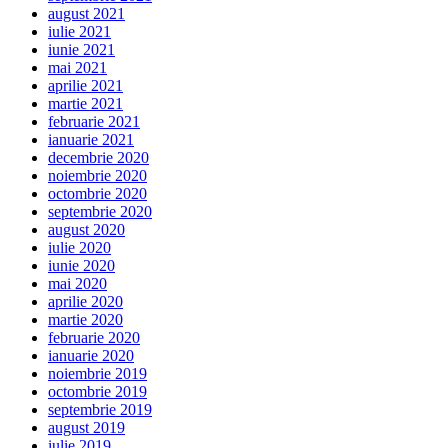
august 2021
iulie 2021
iunie 2021
mai 2021
aprilie 2021
martie 2021
februarie 2021
ianuarie 2021
decembrie 2020
noiembrie 2020
octombrie 2020
septembrie 2020
august 2020
iulie 2020
iunie 2020
mai 2020
aprilie 2020
martie 2020
februarie 2020
ianuarie 2020
noiembrie 2019
octombrie 2019
septembrie 2019
august 2019
iulie 2019